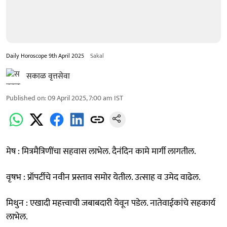
Daily Horoscope 9th April 2025
Sakal
सकाळ वृत्तसेवा
Published on
:
09 April 2025, 7:00 am
IST
मेष : मित्रमैत्रिणींचा सहवास लाभेल. दैनंदिन कामे मार्गी लागतील.
वृषभ : प्रॉपर्टीचे नवीन प्रस्ताव समोर येतील. उत्साह व उमेद वाढेल.
मिथुन : एखादी महत्त्वाची जबाबदारी येवून पडेल. नातेवाईकांचे सहकार्य
लाभेल.