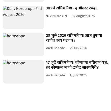
आजचे राशिभविष्य - २ ऑगस्ट २०२६
प्रा. रमणलाल शहा
02 August 2026
29 जुलै 2026 राशिभविष्य! आज तुमच्या
राशीत काय घडणार?
Aarti Badade
29 July 2026
17 जुलै राशिभविष्य! कोणाच्या नशिबात यश,
तर कोणाला घ्यावी लागेल सावधगिरी?
Aarti Badade
17 July 2026