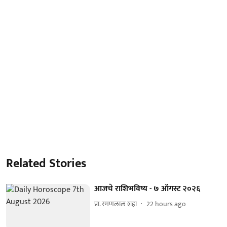
Related Stories
आजचे राशिभविष्य - ७ ऑगस्ट २०२६
प्रा. रमणलाल शहा
22 hours ago