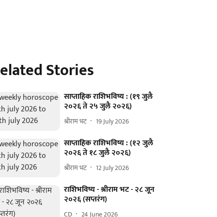
elated Stories
साप्ताहिक राशिभविष्य : (१९ जुलै
२०२६ ते २५ जुलै २०२६)
श्रीराम भट
19 July 2026
साप्ताहिक राशिभविष्य : (१२ जुलै
२०२६ ते १८ जुलै २०२६)
श्रीराम भट
12 July 2026
राशिभविष्य - श्रीराम भट - २८ जून
२०२६ (सप्तरंग)
CD
24 June 2026