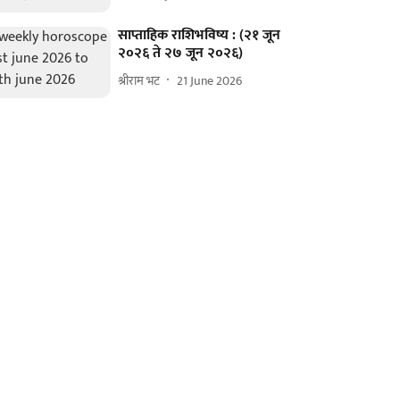
साप्ताहिक राशिभविष्य : (२१ जून
२०२६ ते २७ जून २०२६)
श्रीराम भट
21 June 2026