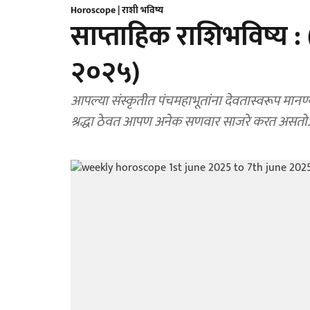
Horoscope | राशी भविष्य
साप्ताहिक राशिभविष्य :
२०२५)
आपल्या संस्कृतीत पंचमहाभूतांना देवतास्वरूप मानण्
श्रद्धा ठेवत आपण अनेक सणवार साजरे करत असतो.