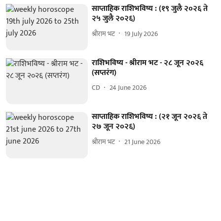
साप्ताहिक राशिभविष्य : (१९ जुलै २०२६ ते
२५ जुलै २०२६)
श्रीराम भट
19 July 2026
राशिभविष्य - श्रीराम भट - २८ जून २०२६
(सप्तरंग)
CD
24 June 2026
साप्ताहिक राशिभविष्य : (२१ जून २०२६ ते
२७ जून २०२६)
श्रीराम भट
21 June 2026