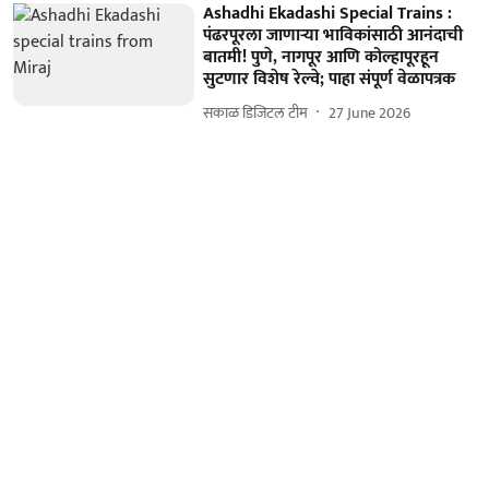
Ashadhi Ekadashi Special Trains :
पंढरपूरला जाणाऱ्या भाविकांसाठी आनंदाची
बातमी! पुणे, नागपूर आणि कोल्हापूरहून
सुटणार विशेष रेल्वे; पाहा संपूर्ण वेळापत्रक
सकाळ डिजिटल टीम
27 June 2026