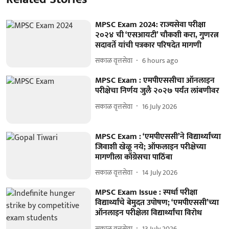
MPSC Exam 2024: राज्यसेवा परीक्षा
२०२४ ची ‘एसआयटी’ चौकशी करा, गुणरत्न
सदावर्ते यांची पत्रकार परिषदेत मागणी
सकाळ वृत्तसेवा
6 hours ago
MPSC Exam : एमपीएससीचा ऑनलाइन
परीक्षेचा निर्णय जुलै २०२७ पर्यंत लांबणीवर
सकाळ वृत्तसेवा
16 July 2026
MPSC Exam : ‘एमपीएससी’ने विद्यार्थ्यांच्या
जिवाशी खेळू नये; ऑफलाइन परीक्षेच्या
मागणीला काँग्रेसचा पाठिंबा
सकाळ वृत्तसेवा
14 July 2026
MPSC Exam Issue : स्पर्धा परीक्षा
विद्यार्थ्यांचे बेमुदत उपोषण; ‘एमपीएससी’च्या
ऑनलाइन परीक्षेला विद्यार्थ्यांचा विरोध
सकाळ वृत्तसेवा
13 July 2026