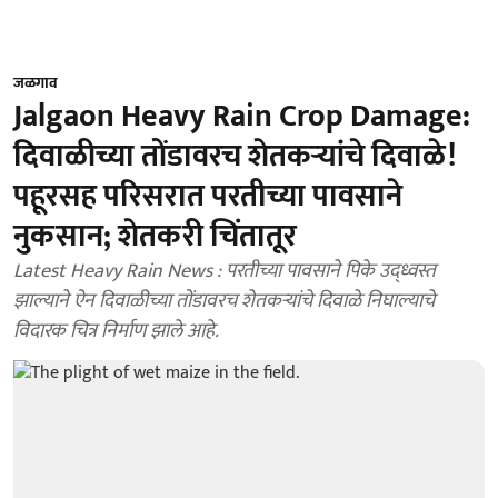
जळगाव
Jalgaon Heavy Rain Crop Damage:
दिवाळीच्या तोंडावरच शेतकऱ्यांचे दिवाळे!
पहूरसह परिसरात परतीच्या पावसाने
नुकसान; शेतकरी चिंतातूर
Latest Heavy Rain News : परतीच्या पावसाने पिके उद्ध्वस्त
झाल्याने ऐन दिवाळीच्या तोंडावरच शेतकऱ्यांचे दिवाळे निघाल्याचे
विदारक चित्र निर्माण झाले आहे.