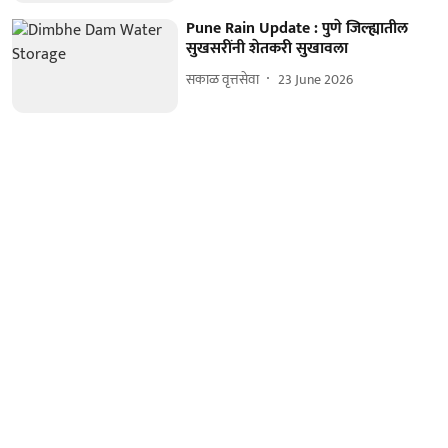
Pune Rain Update : पुणे जिल्ह्यातील
सुखसरींनी शेतकरी सुखावला
सकाळ वृत्तसेवा
23 June 2026