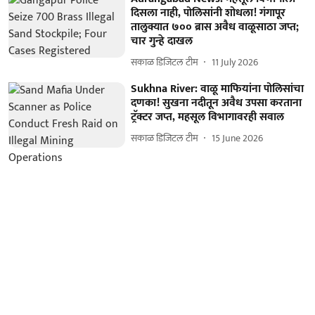
दिसला नाही, पोलिसांनी शोधला! गंगापूर
तालुक्यात ७०० ब्रास अवैध वाळूसाठा जप्त;
चार गुन्हे दाखल
सकाळ डिजिटल टीम
11 July 2026
Sukhna River: वाळू माफियांना पोलिसांचा
दणका! सुखना नदीतून अवैध उपसा करताना
ट्रॅक्टर जप्त, महसूल विभागावरही सवाल
सकाळ डिजिटल टीम
15 June 2026