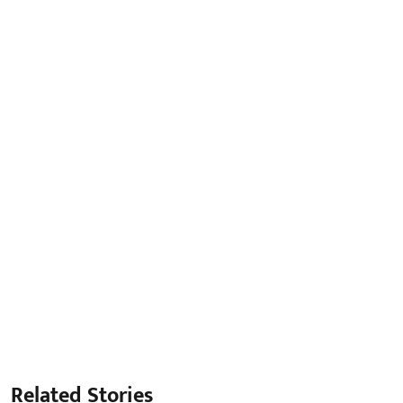
Related Stories