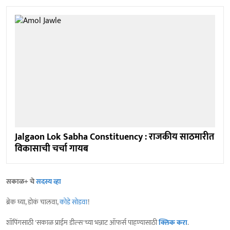
Jalgaon Lok Sabha Constituency : राजकीय साठमारीत
विकासाची चर्चा गायब
सकाळ+ चे
सदस्य व्हा
ब्रेक घ्या, डोकं चालवा,
कोडे सोडवा
!
शॉपिंगसाठी 'सकाळ प्राईम डील्स'च्या भन्नाट ऑफर्स पाहण्यासाठी
क्लिक करा
.