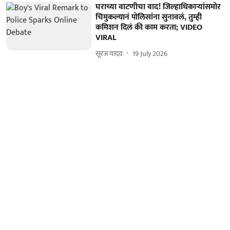
घराच्या वाटणीचा वाद! जिल्हाधिकाऱ्यांसमोर
चिमुकल्यानं पोलिसांना सुनावलं, तुम्ही
कमिशन दिलं की काम करता; VIDEO
VIRAL
सूरज यादव
19 July 2026