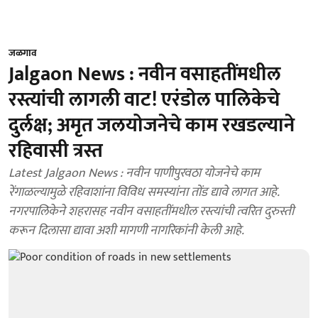
जळगाव
Jalgaon News : नवीन वसाहतींमधील
रस्त्यांची लागली वाट! एरंडोल पालिकेचे
दुर्लक्ष; अमृत जलयोजनेचे काम रखडल्याने
रहिवासी त्रस्त
Latest Jalgaon News : नवीन पाणीपुरवठा योजनेचे काम
रेंगाळल्यामुळे रहिवाशांना विविध समस्यांना तोंड द्यावे लागत आहे.
नगरपालिकेने शहरासह नवीन वसाहतींमधील रस्त्यांची त्वरित दुरुस्ती
करून दिलासा द्यावा अशी मागणी नागरिकांनी केली आहे.