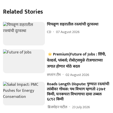
Related Stories
चिपळूण शहरातील रस्त्यांची दुरवस्था
CD
07 August 2026
Premium|Future of Jobs : शिंपी,
वेल्डर्स, प्लंबर्स; रोबोट्समुळे रोजगाराच्या
जगात होणार मोठे बदल
सप्तरंग टीम
02 August 2026
Roads Length Dispute: पुण्यात रस्त्यांची
लांबीवर गोंधळ: पथ विभाग म्हणतो २३७१
किमी, घनकचरा विभागाचा दावा तब्बल
६८९२ किमी
​ ब्रिजमोहन पाटील
23 July 2026