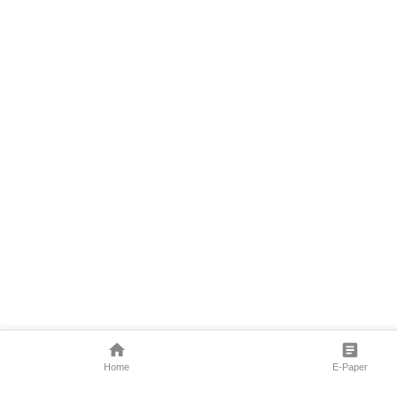
Home
E-Paper