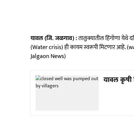
यावल (जि. जळगाव) :
तालुक्यातील हिंगोणा येथे 
(Water crisis) ही कायम स्वरूपी मिटणार आहे. 
Jalgaon News)
यावल कृषी 