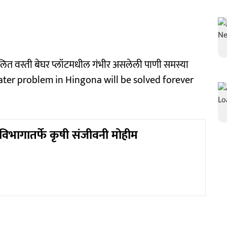
दलित वस्ती बेघर प्लॉटमधील गंभीर असलेली पाणी समस्या
(water problem in Hingona will be solved forever
विभागातर्फे कृषी संजीवनी मोहीम