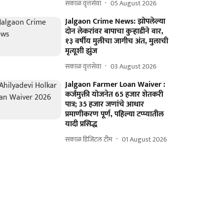
सकाळ वृत्तसेवा
05 August 2026
Jalgaon Crime News: झोपलेल्या
दोन लेकरांवर बापाचा कुऱ्हाडीने वार,
१३ वर्षीय मुलीचा जागीच अंत, मुलाची
मृत्यूशी झुंज
सकाळ वृत्तसेवा
03 August 2026
Jalgaon Farmer Loan Waiver :
कर्जमुक्ती योजनेत 65 हजार शेतकरी
पात्र; 35 हजार जणांचे आधार
प्रमाणीकरण पूर्ण, पहिल्या टप्प्यातील
यादी प्रसिद्ध
सकाळ डिजिटल टीम
01 August 2026