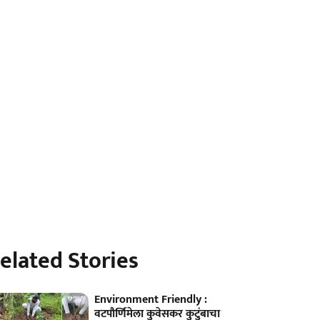
elated Stories
Environment Friendly :
वटपौर्णिमेला कुवेसकर कुटुंबाचा