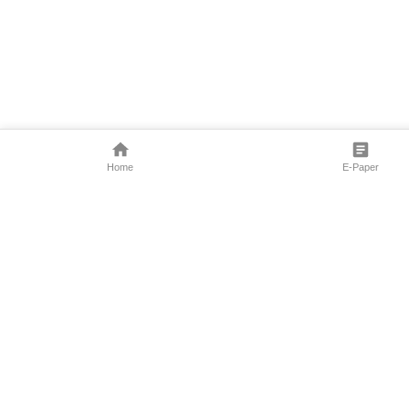
Home
E-Paper