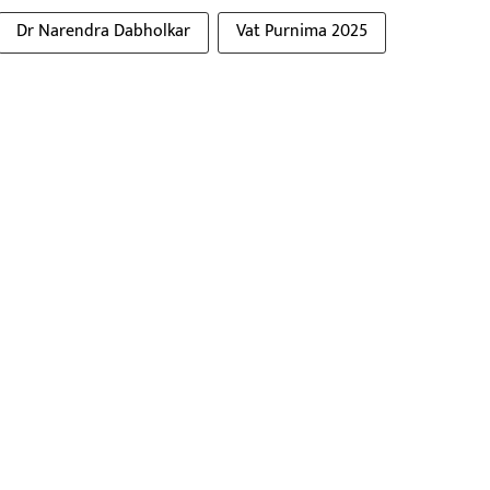
Dr Narendra Dabholkar
Vat Purnima 2025