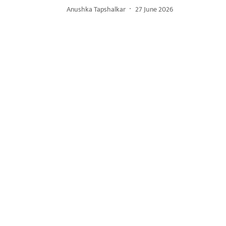
Anushka Tapshalkar
27 June 2026