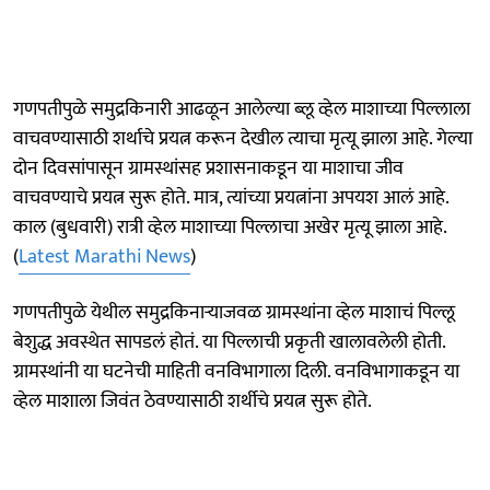
गणपतीपुळे समुद्रकिनारी आढळून आलेल्या ब्लू व्हेल माशाच्या पिल्लाला
वाचवण्यासाठी शर्थाचे प्रयत्न करून देखील त्याचा मृत्यू झाला आहे. गेल्या
दोन दिवसांपासून ग्रामस्थांसह प्रशासनाकडून या माशाचा जीव
वाचवण्याचे प्रयत्न सुरू होते. मात्र, त्यांच्या प्रयत्नांना अपयश आलं आहे.
काल (बुधवारी) रात्री व्हेल माशाच्या पिल्लाचा अखेर मृत्यू झाला आहे.
(
Latest Marathi News
)
गणपतीपुळे येथील समुद्रकिनाऱ्याजवळ ग्रामस्थांना व्हेल माशाचं पिल्लू
बेशुद्ध अवस्थेत सापडलं होतं. या पिल्लाची प्रकृती खालावलेली होती.
ग्रामस्थांनी या घटनेची माहिती वनविभागाला दिली. वनविभागाकडून या
व्हेल माशाला जिवंत ठेवण्यासाठी शर्थीचे प्रयत्न सुरू होते.