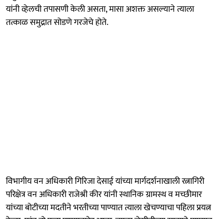
यांनी व्हेलची तपासणी केली असता, मासा अशक्त असल्याने त्याला
तत्काळ समुद्रात सोडणे गरजेचे होते.
विभागीय वन अधिकारी गिरिजा देसाई यांच्या मार्गदर्शनाखाली रत्नागिरी
परिक्षेत्र वन अधिकारी राजेश्री कीर यांनी स्थानिक ग्रामस्थ व मच्छीमार
यांच्या बोटीच्या मदतीने भरतीच्या पाण्यात त्याला खेचण्याचा पहिला प्रयत्न