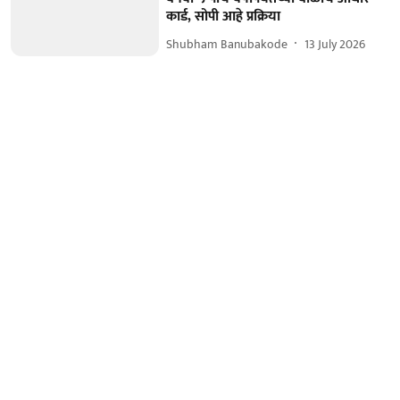
कार्ड, सोपी आहे प्रक्रिया
Shubham Banubakode
13 July 2026