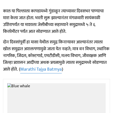
काल या पिल्लाला कापडामध्ये गुंडाळून त्याच्यावर दिवसभर पाण्याचा
मारा केला जात होता. भरती सुरू झाल्यानंतर मंगळवारी सायंकाळी
उशिरापर्यंत या माशाला जेसीबीच्या सहाय्याने समुद्रामध्ये ५ ते ६
किलोमीटर पर्यंत आत सोडण्यात आले होते.
दोन दिवसांपूर्वी हा मासा येथील समुद्र किनाऱ्यावर आल्यानंतर त्याला
खोल समुद्रात अशक्तपणामुळे जाता येत नव्हते; मात्र वन विभाग, स्थानिक
नागरिक, जिंदल, कोस्टगार्ड, एमटीडीसी, मत्स्य विभाग, जीवरक्षक आणि
जिल्हा प्रशासन आदींच्या अथक प्रयत्नामुळे त्याला समुद्रामध्ये सोडण्यात
आले होते. (
Marathi Tajya Batmya
)