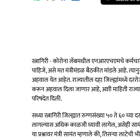
रत्नागिरी - कोरोना लॅबमधील एनआरएचएमचे कर्मचारी के
पाहिजे, असे मत मंत्रीमंडळ बैठकीत मांडले आहे. त्यान
अहवाल येत आहेत. राज्यातील दहा जिल्ह्यांमध्ये द
करून अहवाल दिला जाणार आहे, अशी माहिती राज्याचे 
परिषदेत दिली.
सध्या रत्नागिरी जिल्ह्यात रुग्णसंख्या ५० ते ६० च्या
लागल्यास अधिक काळजी घ्यावी लागेल, असेही सामंत 
या प्रश्नावर मंत्री सामंत म्हणाले की, तिसऱ्या लाटेची