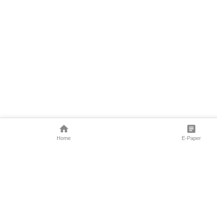
Home
E-Paper