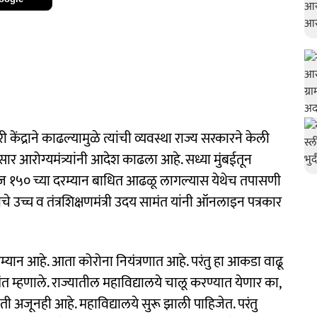
ंद्राने काढल्यामुळे त्यांची व्यवस्था राज्य सरकारने केली
ुसार आरोग्यमंत्र्यांनी आदेश काढला आहे. सध्या मुंबईतून
ररोज १५० च्या दरम्यान बाधित आढळू लागल्यास येथेच तपासणी
उच्च व तंत्रशिक्षणमंत्री उदय सामंत यांनी ऑनलाइन पत्रकार
 दरम्यान आहे. आता कोरोना नियंत्रणात आहे. परंतु हा आकडा वाढू
म्हणाले. राज्यातील महाविद्यालये चालू करण्यात येणार का,
 भीती अजूनही आहे. महाविद्यालये सुरू झाली पाहिजेत. परंतु