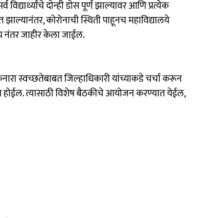
्व विद्यार्थ्यांचे दोन्ही डोस पूर्ण झाल्यावर आणि प्रत्येक
प्त झाल्यानंतर, कोरोनाची स्थिती पाहूनच महाविद्यालये
य नंतर जाहीर केला जाईल.
रा स्वच्छतेबाबत जिल्हाधिकारी यांच्याकडे चर्चा करून
 होईल. त्यासाठी विशेष बैठकीचे आयोजन करण्यात येईल,