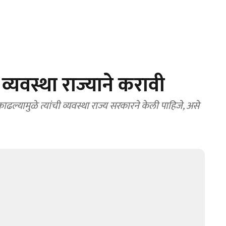
 व्यवस्था राज्याने करावी
ल्यामुळे त्यांची व्यवस्था राज्य सरकारने केली पाहिजे, असे