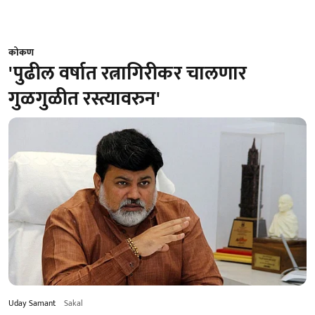
कोकण
'पुढील वर्षात रत्नागिरीकर चालणार
गुळगुळीत रस्त्यावरुन'
Uday Samant
Sakal