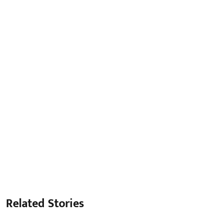
Related Stories