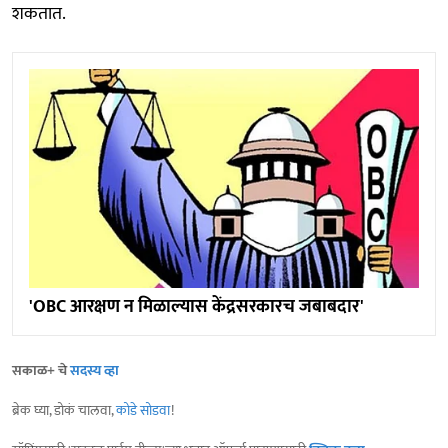
शकतात.
'OBC आरक्षण न मिळाल्यास केंद्रसरकारच जबाबदार'
सकाळ+ चे
सदस्य व्हा
ब्रेक घ्या, डोकं चालवा,
कोडे सोडवा
!