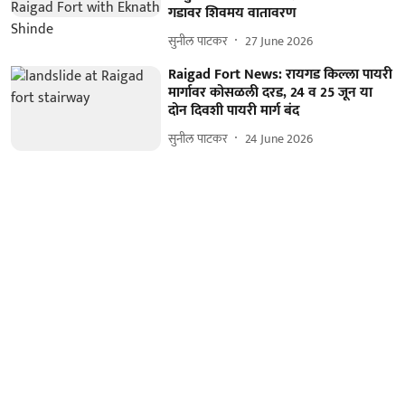
गडावर शिवमय वातावरण
सुनील पाटकर
27 June 2026
Raigad Fort News: रायगड किल्ला पायरी
मार्गावर कोसळली दरड, 24 व 25 जून या
दोन दिवशी पायरी मार्ग बंद
सुनील पाटकर
24 June 2026