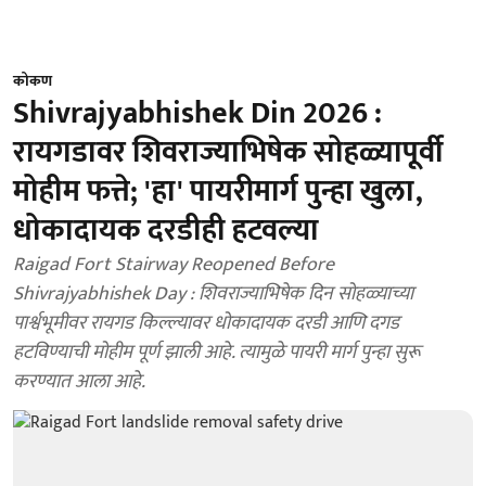
कोकण
Shivrajyabhishek Din 2026 :
रायगडावर शिवराज्याभिषेक सोहळ्यापूर्वी
मोहीम फत्ते; 'हा' पायरीमार्ग पुन्हा खुला,
धोकादायक दरडीही हटवल्या
Raigad Fort Stairway Reopened Before
Shivrajyabhishek Day : शिवराज्याभिषेक दिन सोहळ्याच्या
पार्श्वभूमीवर रायगड किल्ल्यावर धोकादायक दरडी आणि दगड
हटविण्याची मोहीम पूर्ण झाली आहे. त्यामुळे पायरी मार्ग पुन्हा सुरू
करण्यात आला आहे.