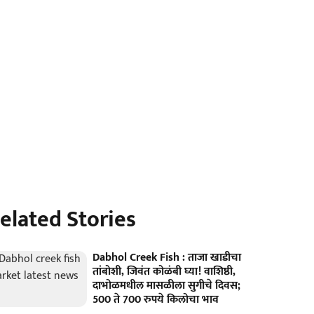
elated Stories
Dabhol Creek Fish : ताजा खाडीचा
तांबोशी, जिवंत कोळंबी घ्या! वाशिष्ठी,
दाभोळमधील मासळीला सुगीचे दिवस;
500 ते 700 रुपये किलोचा भाव