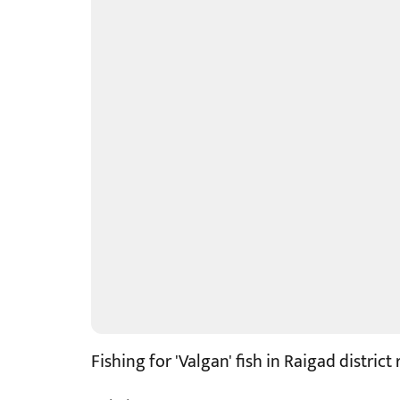
Fishing for 'Valgan' fish in Raigad district