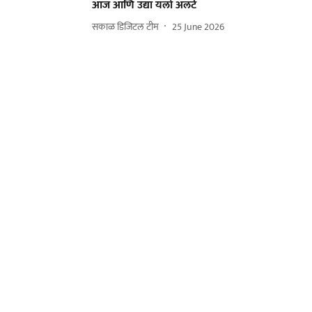
आज आणि उद्या यलो अलर्ट
सकाळ डिजिटल टीम
25 June 2026