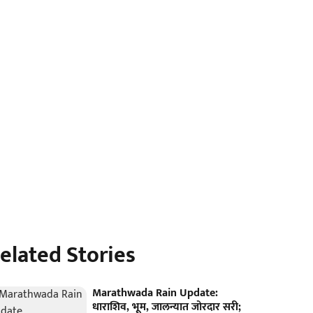
elated Stories
Marathwada Rain Update:
धाराशिव, भूम, जालन्यात जोरदार सरी;