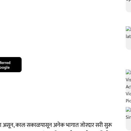
ferred
oogle
ला असून, काल सकाळपासून अनेक भागात जोरदार सरी सुरू