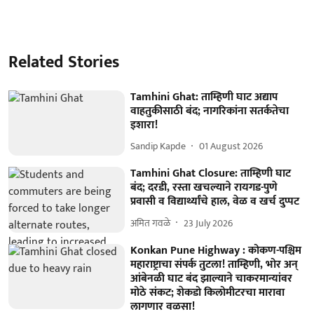
Related Stories
Tamhini Ghat: ताम्हिणी घाट अद्याप
वाहतुकीसाठी बंद; नागरिकांना सतर्कतेचा
इशारा!
Sandip Kapde
01 August 2026
Tamhini Ghat Closure: ताम्हिणी घाट
बंद; दरडी, रस्ता खचल्याने रायगड-पुणे
प्रवासी व विद्यार्थ्यांचे हाल, वेळ व खर्च दुप्पट
अमित गवळे
23 July 2026
Konkan Pune Highway : कोकण-पश्चिम
महाराष्ट्राचा संपर्क तुटला! ताम्हिणी, भोर अन्
आंबेनळी घाट बंद झाल्याने चाकरमान्यांवर
मोठे संकट; शेकडो किलोमीटरचा मारावा
लागणार वळसा!