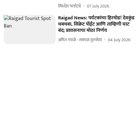
सिध्देश परशेट्ये
07 July 2026
Raigad News: पर्यटकांचा हिरमोड! देवकुंड
धबधबा, सिक्रेट पॉईंट आणि ताम्हिणी घाट
बंद; प्रशासनाचा मोठा निर्णय
अमित गवळे - सकाळ वृत्तसेवा
04 July 2026