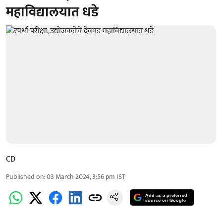
महाविद्यालयात धडे
CD
Published on
:
03 March 2024, 3:56 pm
IST
Add as a preferred
source on Google