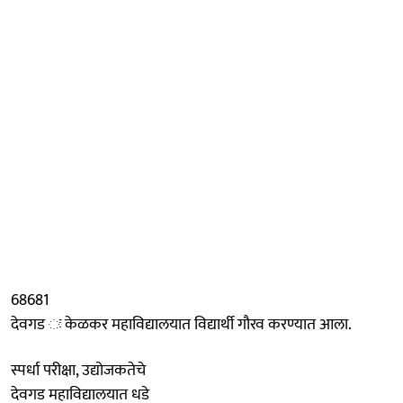
68681
देवगड ः केळकर महाविद्यालयात विद्यार्थी गौरव करण्यात आला.
स्पर्धा परीक्षा, उद्योजकतेचे
देवगड महाविद्यालयात धडे