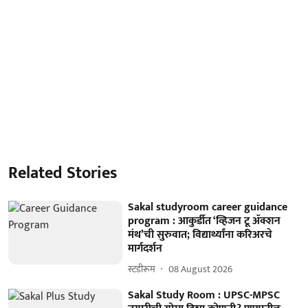
Related Stories
Sakal studyroom career guidance
program : आकुर्डीत ‘व्हिजन टू ॲक्शन
मंथ’ची सुरुवात; विद्यार्थ्यांना करिअरचे
मार्गदर्शन
स्टडीरूम
08 August 2026
Sakal Study Room : UPSC-MPSC