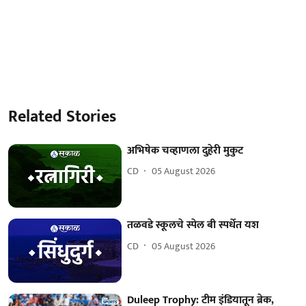
Related Stories
अभिषेक चव्हाणला दुहेरी मुकुट
CD
05 August 2026
तळवडे स्कूलचे स्पेल बी स्पर्धेत यश
CD
05 August 2026
Duleep Trophy: टीम इंडियातून ब्रेक,