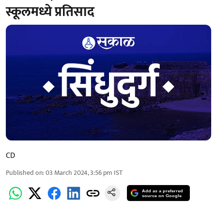
स्कूलमध्ये प्रतिसाद
CD
Published on
:
03 March 2024, 3:56 pm
IST
Add as a preferred
source on Google