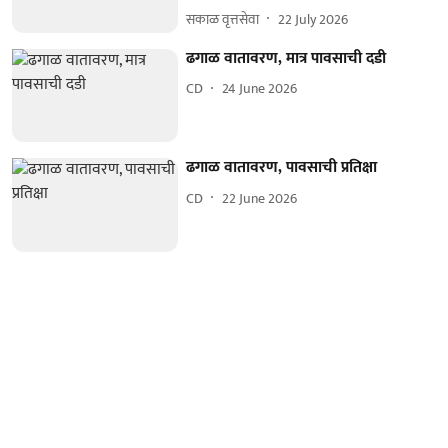
सकाळ वृत्तसेवा
22 July 2026
ढगाळ वातावरण, मात्र पावसाची दडी
CD
24 June 2026
ढगाळ वातावरण, पावसाची प्रतिक्षा
CD
22 June 2026