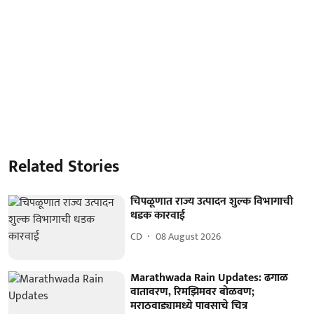
Related Stories
चिपळूणात राज्य उत्पादन शुल्क विभागाची
धडक कारवाई
CD
08 August 2026
Marathwada Rain Updates: ढगाळ
वातावरण, रिमझिमवर बोळवण;
मराठवाड्यामध्ये पावसाचे चित्र