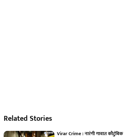
Related Stories
Virar Crime : नारंगी गावात कौटुंबिक