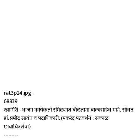
rat3p24.jpg-
68839
रत्नागिरी : भाजप कार्यकर्ता संमेलनात बोलताना बाळासाहेब माने. सोबत
डॉ. प्रमोद सावंत व पदाधिकारी. (मकरंद पटवर्धन : सकाळ
छायाचित्रसेवा)
---------