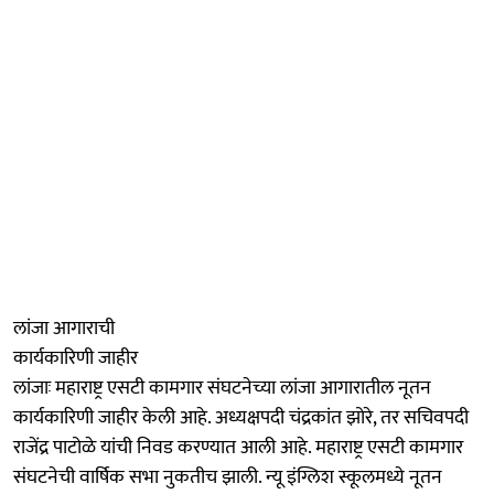
लांजा आगाराची
कार्यकारिणी जाहीर
लांजाः महाराष्ट्र एसटी कामगार संघटनेच्या लांजा आगारातील नूतन
कार्यकारिणी जाहीर केली आहे. अध्यक्षपदी चंद्रकांत झोरे, तर सचिवपदी
राजेंद्र पाटोळे यांची निवड करण्यात आली आहे. महाराष्ट्र एसटी कामगार
संघटनेची वार्षिक सभा नुकतीच झाली. न्यू इंग्लिश स्कूलमध्ये नूतन