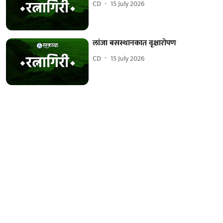
CD
15 July 2026
लांजा बसस्थानकात वृक्षारोपण
CD
15 July 2026