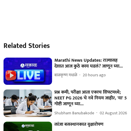
Related Stories
Marathi News Updates: राज्यासह
देशात आज कुठे काय घडलं? जाणून घ्या...
बाळकृष्ण मधाळे
20 hours ago
प्रश्न कमी, परीक्षा आता एकाच शिफ्टमध्ये;
NEET PG 2026 चे नवे नियम जाहीर, 'या' 5
गोष्टी जाणून घ्या...
Shubham Banubakode
02 August 2026
लांजा बसस्थानकात वृक्षारोपण