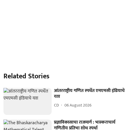
Related Stories
आंतरराष्ट्रीय गणित स्पर्धेत एमएमसी इंडियाचे
यश
CD
06 August 2026
प्रज्ञाविकासाचा राजमार्ग : भास्कराचार्य
गणितीय प्रतिभा शोध स्पर्धा