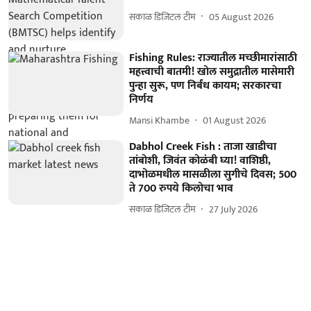
सकाळ डिजिटल टीम
05 August 2026
Fishing Rules: राज्यातील मच्छीमारांसाठी
महत्त्वाची बातमी! खोल समुद्रातील मासेमारी
पुन्हा सुरू, पण निर्बंध कायम; सरकारचा
निर्णय
Mansi Khambe
01 August 2026
Dabhol Creek Fish : ताजा खाडीचा
तांबोशी, जिवंत कोळंबी घ्या! वाशिष्ठी,
दाभोळमधील मासळीला सुगीचे दिवस; 500
ते 700 रुपये किलोचा भाव
सकाळ डिजिटल टीम
27 July 2026