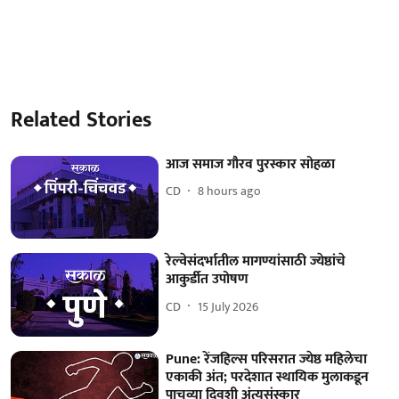
Related Stories
आज समाज गौरव पुरस्कार सोहळा
CD
8 hours ago
रेल्वेसंदर्भातील मागण्यांसाठी ज्येष्ठांचे
आकुर्डीत उपोषण
CD
15 July 2026
Pune: रेंजहिल्स परिसरात ज्येष्ठ महिलेचा
एकाकी अंत; परदेशात स्थायिक मुलाकडून
पाचव्या दिवशी अंत्यसंस्कार