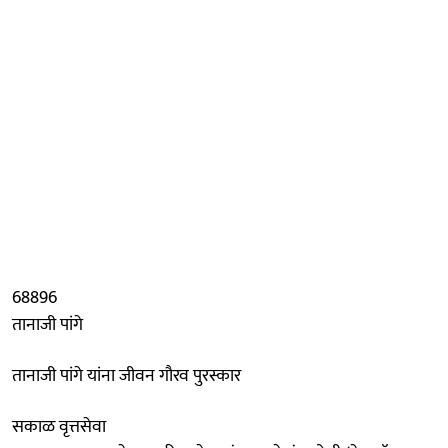
68896
तानाजी पांगे
तानाजी पांगे यांना जीवन गौरव पुरस्कार
सकाळ वृत्तसेवा