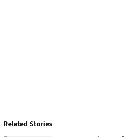
Related Stories