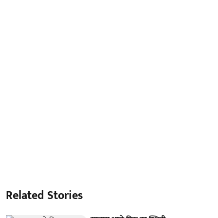
Related Stories