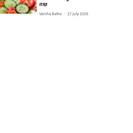
तज्ज्ञ
Varsha Balhe
27 July 2026