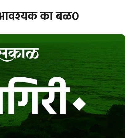
धी आवश्यक का बळ0