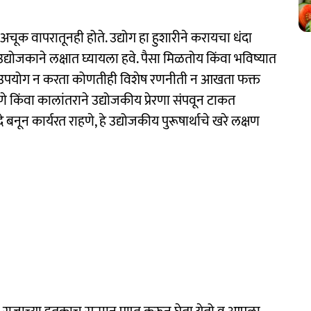
या अचूक वापरातूनही होते. उद्योग हा हुशारीने करायचा धंदा
उद्योजकाने लक्षात घ्यायला हवे. पैसा मिळतोय किंवा भविष्यात
चा उपयोग न करता कोणतीही विशेष रणनीती न आखता फक्त
किंवा कालांतराने उद्योजकीय प्रेरणा संपवून टाकत
बनून कार्यरत राहणे, हे उद्योजकीय पुरूषार्थाचे खरे लक्षण