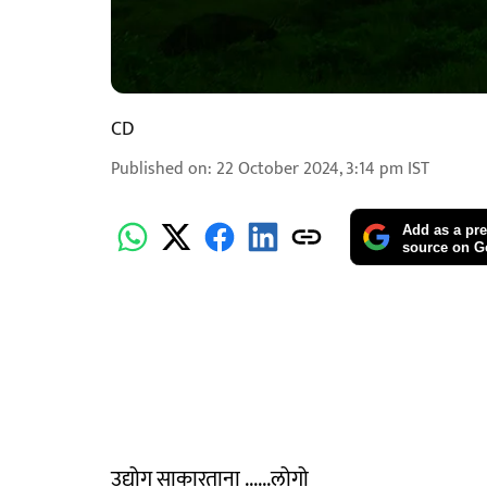
CD
Published on
:
22 October 2024, 3:14 pm
IST
Add as a pre
source on G
उद्योग साकारताना ......लोगो