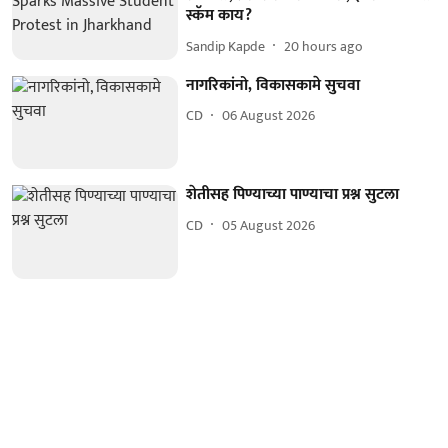
स्कॅम काय?
Sandip Kapde
20 hours ago
नागरिकांनो, विकासकामे सुचवा
CD
06 August 2026
शेतीसह पिण्याच्या पाण्याचा प्रश्न सुटला
CD
05 August 2026