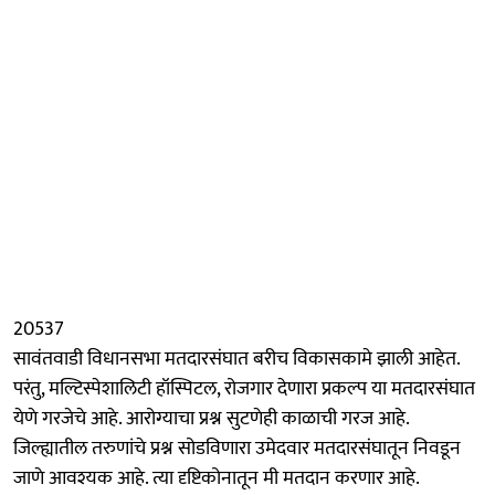
20537
सावंतवाडी विधानसभा मतदारसंघात बरीच विकासकामे झाली आहेत.
परंतु, मल्टिस्पेशालिटी हॉस्पिटल, रोजगार देणारा प्रकल्प या मतदारसंघात
येणे गरजेचे आहे. आरोग्याचा प्रश्न सुटणेही काळाची गरज आहे.
जिल्ह्यातील तरुणांचे प्रश्न सोडविणारा उमेदवार मतदारसंघातून निवडून
जाणे आवश्यक आहे. त्या दृष्टिकोनातून मी मतदान करणार आहे.