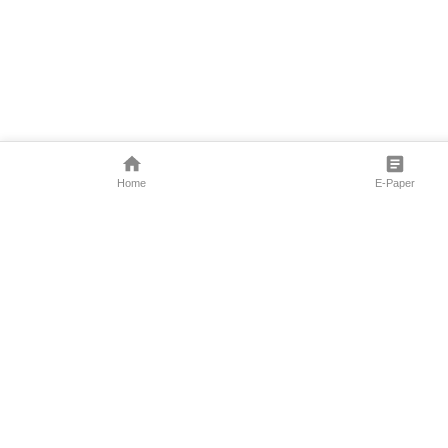
Home
E-Paper