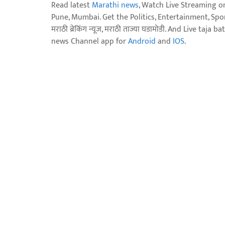
Read latest
Marathi news
, Watch Live Streaming o
Pune, Mumbai. Get the Politics, Entertainment, Sports
मराठी ब्रेकिंग न्यूज, मराठी ताज्या घडामोडी. And Live t
news Channel app for
Android
and
IOS
.