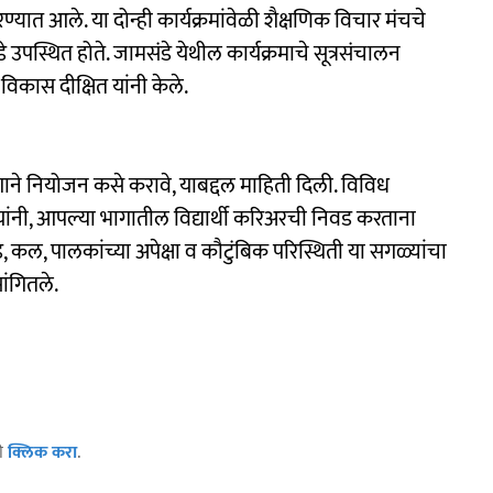
ण्यात आले. या दोन्ही कार्यक्रमांवेळी शैक्षणिक विचार मंचचे
पस्थित होते. जामसंडे येथील कार्यक्रमाचे सूत्रसंचालन
विकास दीक्षित यांनी केले.
ंगाने नियोजन कसे करावे, याबद्दल माहिती दिली. विविध
र यांनी, आपल्या भागातील विद्यार्थी करिअरची निवड करताना
, पालकांच्या अपेक्षा व कौटुंबिक परिस्थिती या सगळ्यांचा
ांगितले.
ठी
क्लिक करा
.