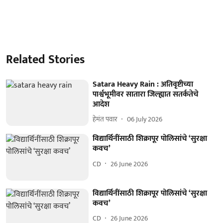
Related Stories
Satara Heavy Rain : अतिवृष्टीच्या
पार्श्वभूमीवर सातारा जिल्ह्यात सतर्कतेचे
आदेश
हेमंत पवार
06 July 2026
विद्यार्थिनींसाठी शिक्रापूर पोलिसांचे ‘सुरक्षा
कवच’
CD
26 June 2026
विद्यार्थिनींसाठी शिक्रापूर पोलिसांचे ‘सुरक्षा
कवच’
CD
26 June 2026