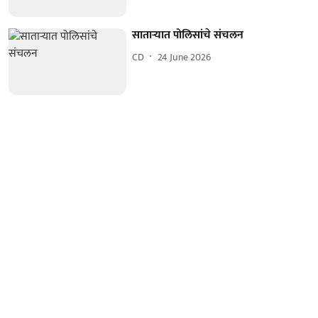
साताऱ्यात पोलिसांचे संचलन
CD
24 June 2026