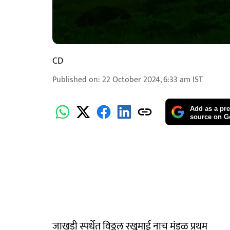
CD
Published on
:
22 October 2024, 6:33 am
IST
Add as a pre
source on G
जाखडी स्पर्धेत विठ्ठल रखुमाई नाच मंडळ प्रथम