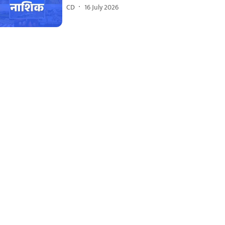
CD
16 July 2026