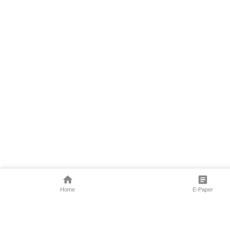
Home
E-Paper