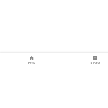
Home
E-Paper