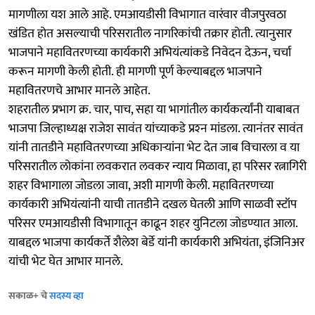
मागणीला यश आले आहे. एमआयडीसी विभागात वारंवार वीजपुरवठा
खंडित होत असल्याची परिसरातील नागरिकांची तक्रार होती. त्यानुसार
भाजपाने महावितरणच्या कार्यकारी अभियंत्यांकडे निवेदन देऊन, चर्चा
करून मागणी केली होती. ही मागणी पूर्ण केल्याबद्दल भाजपाने
महावितरणचे आभार मानले आहेत.
शहरातील प्रभाग क्र. चार, पाच, सहा या भागांतील कार्यकर्त्यांनी याबाबत
भाजपा जिल्हाध्यक्ष राजेश सावंत यांच्याकडे प्रश्‍न मांडला. त्यानंतर सावंत
यांनी तातडीने महावितरणच्या अधिकाऱ्यांना भेट देत जाब विचारला व या
परिसरातील लोकांना लवकरात लवकर न्याय मिळावा, हा परिसर रत्नागिरी
शहर विभागाला जोडला जावा, अशी मागणी केली. महावितरणच्या
कार्यकारी अभियंत्यांनी याची तातडीने दखल घेतली आणि साळवी स्टॉप
परिसर एमआयडीसी विभागातून काढून शहर युनिटला जोडण्यात आला.
याबद्दल भाजपा कार्यकर्ते शैलेश बेर्डे यांनी कार्यकारी अभियंता, इंजिनिअर
यांची भेट घेत आभार मानले.
सकाळ+ चे
सदस्य व्हा