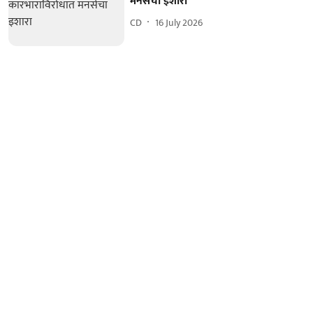
मनसेचा इशारा
CD
16 July 2026