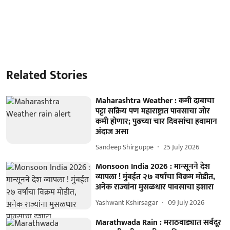
Related Stories
Maharashtra Weather : कमी दाबाचा
पट्टा सक्रिय पण महाराष्ट्रात पावसाचा जोर
कमी होणार; पुढच्या चार दिवसांचा हवामान
अंदाज असा
Sandeep Shirguppe
25 July 2026
Monsoon India 2026 : मान्सूनने देश
व्यापला ! मुंबईत २७ वर्षांचा विक्रम मोडीत,
अनेक राज्यांना मुसळधार पावसाचा इशारा
Yashwant Kshirsagar
09 July 2026
Marathwada Rain : मराठवाड्यात सर्वदूर