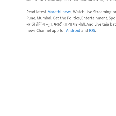
Read latest
Marathi news
, Watch Live Streaming o
Pune, Mumbai. Get the Politics, Entertainment, Sports
मराठी ब्रेकिंग न्यूज, मराठी ताज्या घडामोडी. And Live t
news Channel app for
Android
and
IOS
.