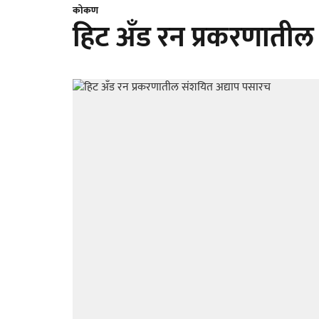
कोकण
हिट अँड रन प्रकरणातील