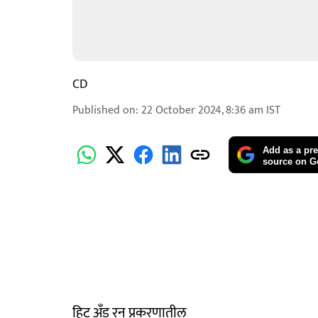
CD
Published on
:
22 October 2024, 8:36 am
IST
Add as a pre
source on G
हिट अँड रन प्रकरणातील