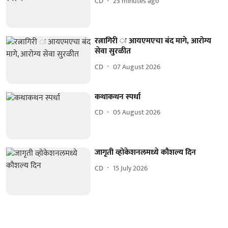
CD
23 minutes ago
रत्नागिरी ः आयएमएचा बंद मागे, आरोग्य
सेवा सुरळीत
CD
07 August 2026
कथाकथन स्पर्धा
CD
05 August 2026
जागृती व्होकेशनलमध्ये कौशल्य दिन
CD
15 July 2026