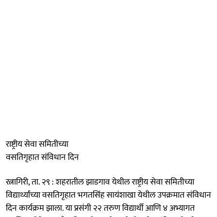
राष्ट्रीय सेवा समितीच्या
वसतिगृहात संविधान दिन
रत्नागिरी, ता. २९ : शहरातील झाडगाव येथील राष्ट्रीय सेवा समितीच्या
विद्यार्थ्यांच्या वसतिगृहात भगतसिंह सायंशाखा येथील उपक्रमात संविधान
दिन कार्यक्रम झाला. या प्रसंगी २२ तरुण विद्यार्थी आणि ४ अभ्यागत