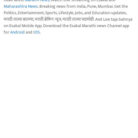
Maharashtra News
. Breaking news from India, Pune, Mumbai. Get the
Politics, Entertainment, Sports, Lifestyle, Jobs, and Education updates,
मराठी ताज्या बातम्या, मराठी ब्रेकिंग न्यूज, मराठी ताज्या घडामोडी. And Live taja batmya
on Esakal Mobile App. Download the Esakal Marathi news Channel app
for
Android
and
IOS
.