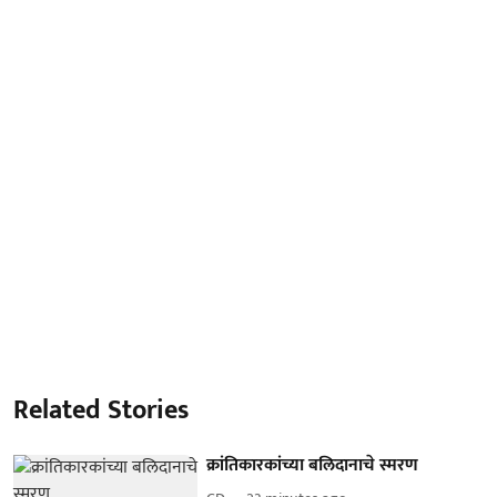
Related Stories
क्रांतिकारकांच्या बलिदानाचे स्मरण