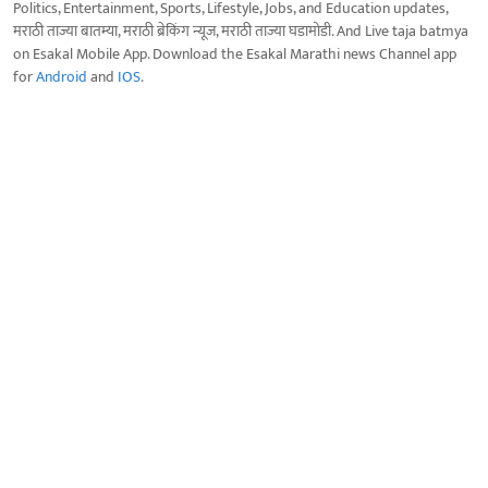
Politics, Entertainment, Sports, Lifestyle, Jobs, and Education updates,
मराठी ताज्या बातम्या, मराठी ब्रेकिंग न्यूज, मराठी ताज्या घडामोडी. And Live taja batmya
on Esakal Mobile App. Download the Esakal Marathi news Channel app
for
Android
and
IOS
.