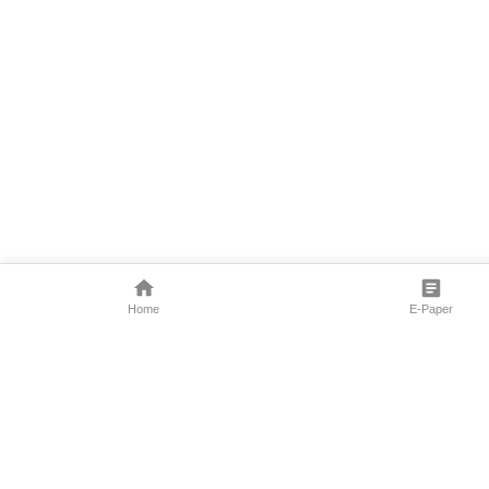
Home
E-Paper