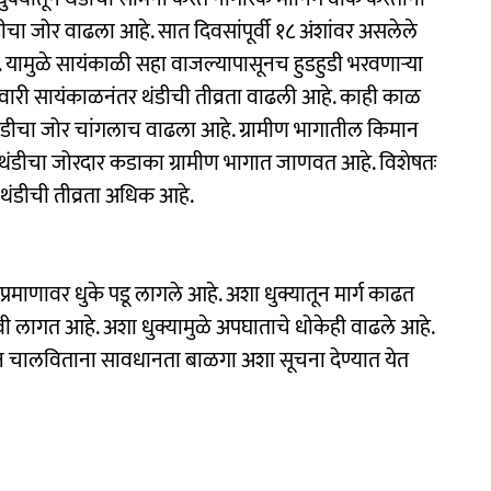
ीचा जोर वाढला आहे. सात दिवसांपूर्वी १८ अंशांवर असलेले
 यामुळे सायंकाळी सहा वाजल्यापासूनच हुडहुडी भरवणाऱ्या
वारी सायंकाळनंतर थंडीची तीव्रता वाढली आहे. काही काळ
 थंडीचा जोर चांगलाच वाढला आहे. ग्रामीण भागातील किमान
थंडीचा जोरदार कडाका ग्रामीण भागात जाणवत आहे. विशेषतः
थंडीची तीव्रता अधिक आहे.
्रमाणावर धुके पडू लागले आहे. अशा धुक्यातून मार्ग काढत
लागत आहे. अशा धुक्यामुळे अपघाताचे धोकेही वाढले आहे.
हन चालविताना सावधानता बाळगा अशा सूचना देण्यात येत