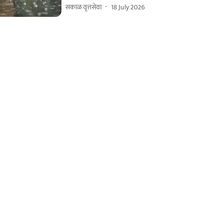
सकाळ वृत्तसेवा
18 July 2026