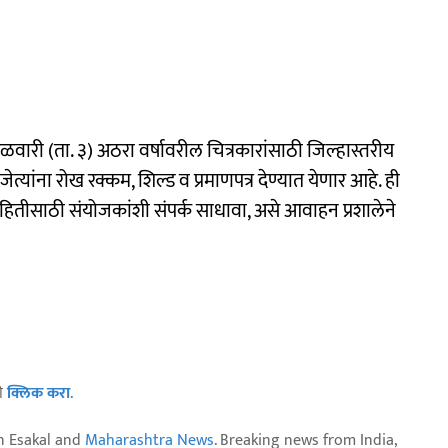
गळवारी (ता. ३) अठरा वर्षावरील चित्रकारांसाठी जिल्हास्तरीय
जेत्यांना रोख रक्कम, शिल्ड व प्रमाणपत्र देण्यात येणार आहे. ही
हितीसाठी संयोजकांशी संपर्क साधावा, असे आवाहन प्रशालेने
ठी
क्लिक करा
.
n Esakal and
Maharashtra News
. Breaking news from India,