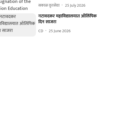
सकाळ वृत्तसेवा
25 July 2026
नटावदकर महाविद्यालयात ऑलिंपिक
दिन साजरा
CD
25 June 2026