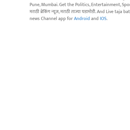
Pune, Mumbai. Get the Politics, Entertainment, Sports
मराठी ब्रेकिंग न्यूज, मराठी ताज्या घडामोडी. And Live t
news Channel app for
Android
and
IOS
.