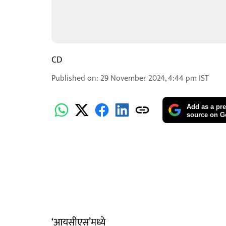
CD
Published on
:
29 November 2024, 4:44 pm
IST
Add as a pre
source on G
‘आयसीएस’मध्ये