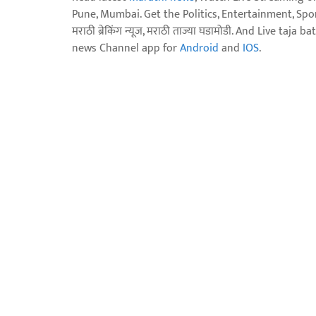
Pune, Mumbai. Get the Politics, Entertainment, Sports
मराठी ब्रेकिंग न्यूज, मराठी ताज्या घडामोडी. And Live t
news Channel app for
Android
and
IOS
.