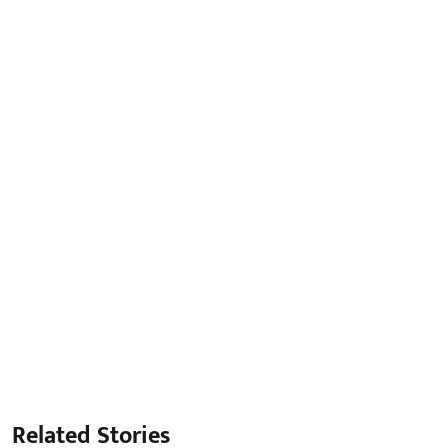
Related Stories