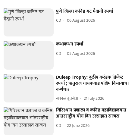
पुणे जिल्हा कनिष्ठ गट मैदानी स्पर्धा
CD
06 August 2026
कथाकथन स्पर्धा
CD
05 August 2026
Duleep Trophy: दुलीप करंडक क्रिकेट
स्पर्धा ; ऋतुराज गायकवाड पश्चिम विभागाचा
कर्णधार
सकाळ वृत्तसेवा
21 July 2026
गिरिस्थान प्रशाला व कनिष्ठ महाविद्यालयात
आंतरराष्ट्रीय योग दिन उत्साहात साजरा
CD
22 June 2026