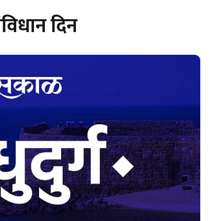
संविधान दिन