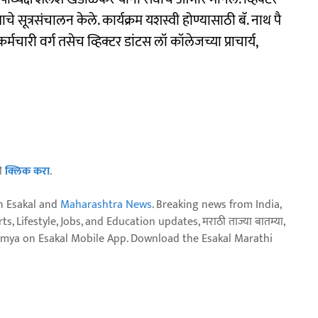
माचे सूत्रसंचालन केले. कार्यक्रम यशस्वी होण्यासाठी बॅ. नाथ पै
मचारी वर्ग तसेच व्हिक्टर डांटस लॉ कॉलेजच्या प्राचार्य,
ठी
क्लिक करा
.
n Esakal and
Maharashtra News
. Breaking news from India,
, Lifestyle, Jobs, and Education updates, मराठी ताज्या बातम्या,
aja batmya on Esakal Mobile App. Download the Esakal Marathi