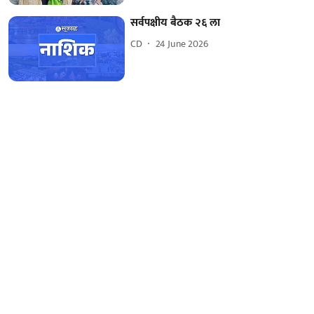
सर्वपक्षीय बैठक २६ ला
CD
24 June 2026