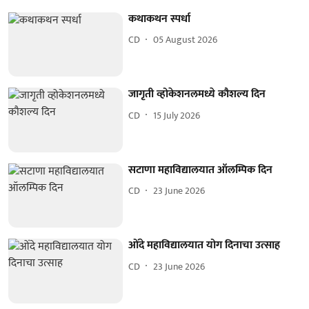
कथाकथन स्पर्धा
CD
05 August 2026
जागृती व्होकेशनलमध्ये कौशल्य दिन
CD
15 July 2026
सटाणा महाविद्यालयात ऑलम्पिक दिन
CD
23 June 2026
ओंदे महाविद्यालयात योग दिनाचा उत्साह
CD
23 June 2026