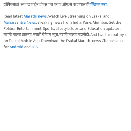
शॉपिंगसाठी 'सकाळ प्राईम डील्स'च्या भन्नाट ऑफर्स पाहण्यासाठी
क्लिक करा
.
Read latest
Marathi news
, Watch Live Streaming on Esakal and
Maharashtra News
. Breaking news from India, Pune, Mumbai. Get the
Politics, Entertainment, Sports, Lifestyle, Jobs, and Education updates,
मराठी ताज्या बातम्या, मराठी ब्रेकिंग न्यूज, मराठी ताज्या घडामोडी. And Live taja batmya
on Esakal Mobile App. Download the Esakal Marathi news Channel app
for
Android
and
IOS
.