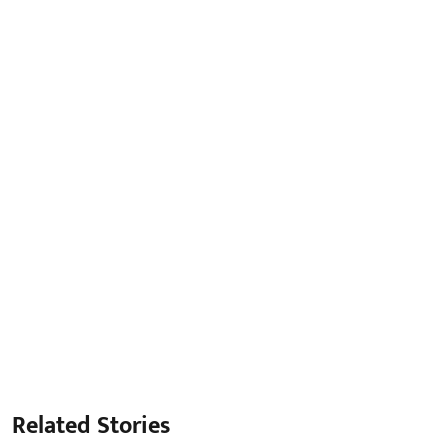
Related Stories