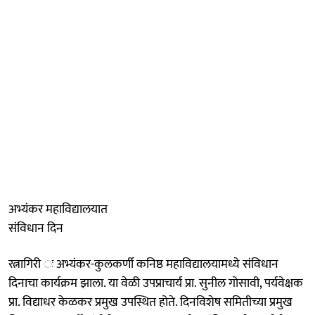
अभ्यंकर महाविद्यालयात
संविधान दिन
रत्नागिरी ः अभ्यंकर-कुलकर्णी कनिष्ठ महाविद्यालयामध्ये संविधान
दिनाचा कार्यक्रम झाला. या वेळी उपप्राचार्य प्रा. सुनील गोसावी, पर्यवेक्षक
प्रा. विद्याधर केळकर प्रमुख उपस्थित होते. दिनविशेष समितीच्या प्रमुख