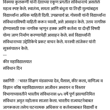
विस्मया कुलकर्णी यांनी देशाच्या एकूण प्रगतीत संविधानाचे असलेले
महत्व स्पष्ट केले. स्वातंत्र्य, समता आणि बंधुता या तिन्ही मुल्यांबद्दल
विद्यार्थ्यांना अधिक माहिती दिली. उपप्राचार्य प्रा. गोसावी यांनी विद्यार्थ्यांना
संविधानाविषयी माहिती करून घ्यावी, असे आवाहन केले. उत्तम नागरिक
होण्यासाठी एक नागरिक म्हणून हक्क आणि कर्तव्य या दोन्हीं विषयी
योग्य जाण निर्माण करण्याचेही आवाहन केले. सर्व विद्यार्थ्यांनी
संविधानाच्या उद्देशिकेचे प्रकट वाचन केले. मनस्वी लांजेकर यांनी
सूत्रसंचालन केले.
---
कीर महाविद्यालयात
संविधान दिन
रत्नागिरी ः भारत शिक्षण मंडळाच्या देव, घैसास, कीर कला, वाणिज्य व
विज्ञान वरिष्ठ महाविद्यालयात आजीवन अध्ययन व विस्तार
विभागाच्यावतीने भारतीय संविधानास ७५ वर्षे पूर्ण झाल्यानिमित्त
संविधान अमृत महोत्सव साजरा केला. भारतीय राज्यघटनेबाबत
जागरूकता तसेच घटनात्मक अधिकार व कर्तव्याबाबत विद्यार्थी व