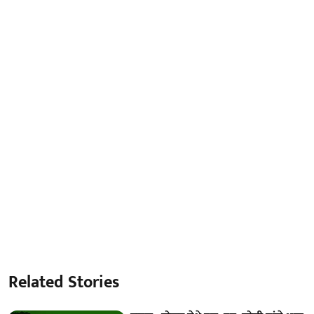
Related Stories