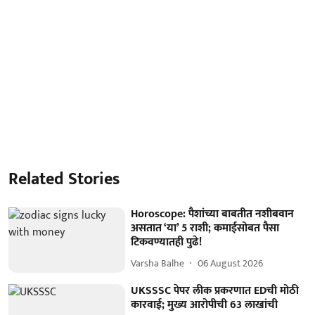
Related Stories
Horoscope: पैशांच्या बाबतीत नशीबवान
असतात ‘या’ 5 राशी; कमाईसोबत पैसा
टिकवण्यातही पुढे!
Varsha Balhe
06 August 2026
UKSSSC पेपर लीक प्रकरणात EDची मोठी
कारवाई; मुख्य आरोपीची 63 लाखांची