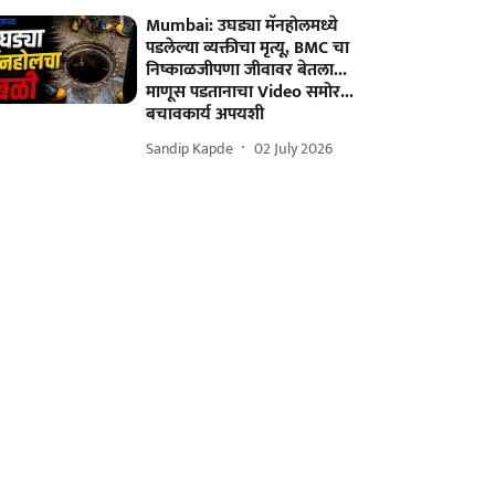
Mumbai: उघड्या मॅनहोलमध्ये
पडलेल्या व्यक्तीचा मृत्यू, BMC चा
निष्काळजीपणा जीवावर बेतला...
माणूस पडतानाचा Video समोर...
बचावकार्य अपयशी
Sandip Kapde
02 July 2026