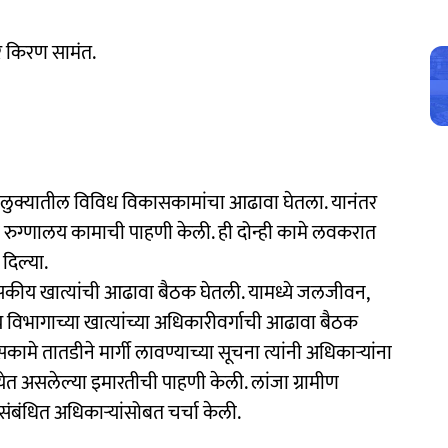
र किरण सामंत.
लुक्यातील विविध विकासकामांचा आढावा घेतला. यानंतर
ीण रुग्णालय कामाची पाहणी केली. ही दोन्ही कामे लवकरात
 दिल्या.
ासकीय खात्यांची आढावा बैठक घेतली. यामध्ये जलजीवन,
विभागाच्या खात्यांच्या अधिकारीवर्गाची आढावा बैठक
े तातडीने मार्गी लावण्याच्या सूचना त्यांनी अधिकाऱ्यांना
त येत असलेल्या इमारतीची पाहणी केली. लांजा ग्रामीण
 संबंधित अधिकाऱ्यांसोबत चर्चा केली.