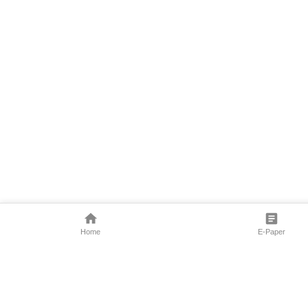
Home
E-Paper