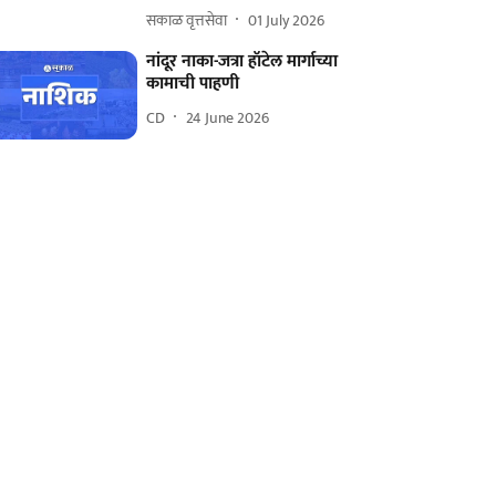
सकाळ वृत्तसेवा
01 July 2026
नांदूर नाका-जत्रा हॉटेल मार्गाच्या
कामाची पाहणी
CD
24 June 2026