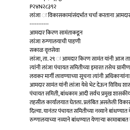
P२४N२८३९२
लांजा ः विकासकामांसंदर्भात चर्चा करताना आमदा
-----------
आमदार किरण सामंताकडून
लांजा रुग्णालयाची पाहणी
सकाळ वृत्तसेवा
लांजा, ता. २९ ः आमदार किरण सामंत यांनी आज ता
त्यांनी लांजा पंचायत समितीच्या इमारत तसेच ग्राम
लवकर मार्गी लावण्याच्या सूचना त्यांनी अधिकाऱ्यांना
आमदार सामंत यांनी लांजा येथे भेट देऊन विविध श
पंचायत समिती, बांधकाम आदी सर्वच प्रमुख शासकीय 
तहसील कार्यालयात घेतला. प्रलंबित असलेली विकासकाम
दिल्या. यानंतर पंचायत समितीच्या नव्याने बांधण्या
रुग्णालयाच्या नव्याने बांधण्यात येणाऱ्या कामाबाबत